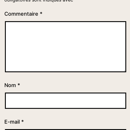
Commentaire
*
Nom
*
E-mail
*