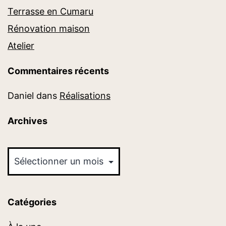
Terrasse en Cumaru
Rénovation maison
Atelier
Commentaires récents
Daniel
dans
Réalisations
Archives
Archives
Catégories