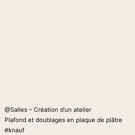
@Salles – Création d’un atelier
Plafond et doublages en plaque de plâtre
#knauf