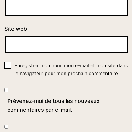
Site web
Enregistrer mon nom, mon e-mail et mon site dans
le navigateur pour mon prochain commentaire.
Prévenez-moi de tous les nouveaux
commentaires par e-mail.