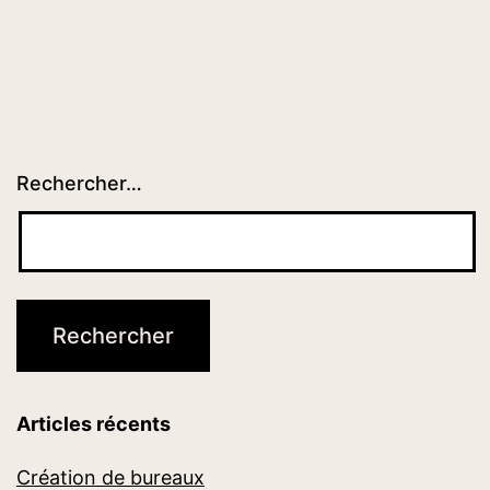
Rechercher…
Articles récents
Création de bureaux