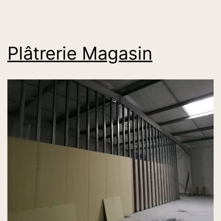
Plâtrerie Magasin