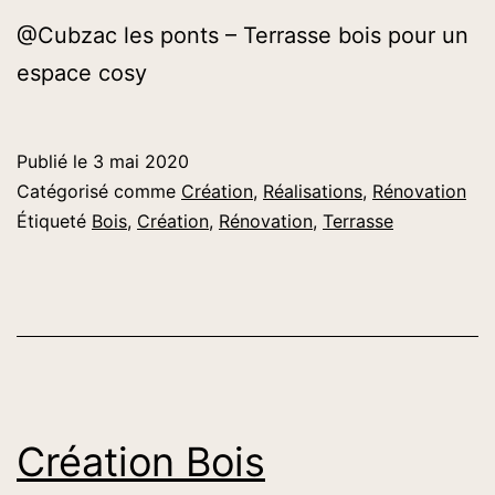
@Cubzac les ponts – Terrasse bois pour un
espace cosy
Publié le
3 mai 2020
Catégorisé comme
Création
,
Réalisations
,
Rénovation
Étiqueté
Bois
,
Création
,
Rénovation
,
Terrasse
Création Bois