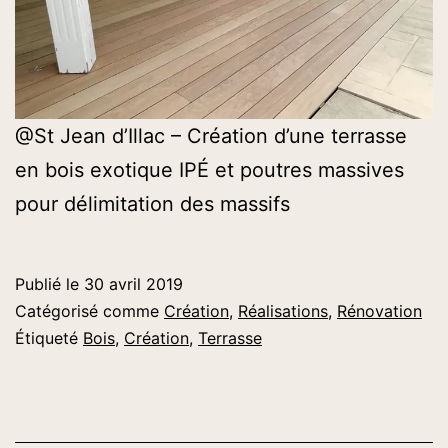
@St Jean d’Illac – Création d’une terrasse
en bois exotique IPÉ et poutres massives
pour délimitation des massifs
Publié le
30 avril 2019
Catégorisé comme
Création
,
Réalisations
,
Rénovation
Étiqueté
Bois
,
Création
,
Terrasse