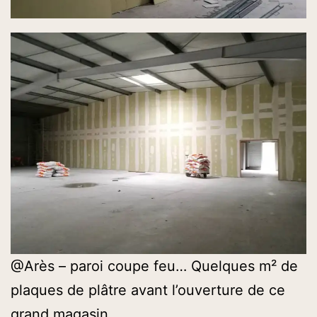
@Arès – paroi coupe feu… Quelques m² de
plaques de plâtre avant l’ouverture de ce
grand magasin