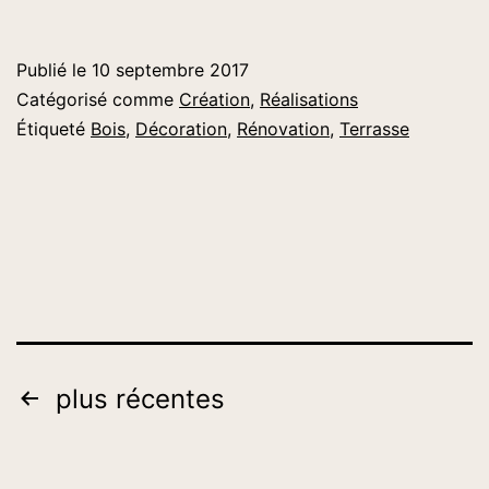
Publié le
10 septembre 2017
Catégorisé comme
Création
,
Réalisations
Étiqueté
Bois
,
Décoration
,
Rénovation
,
Terrasse
Pagination
plus récentes
des