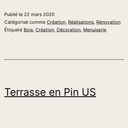
Publié le
22 mars 2020
Catégorisé comme
Création
,
Réalisations
,
Rénovation
Étiqueté
Bois
,
Création
,
Décoration
,
Menuiserie
Terrasse en Pin US