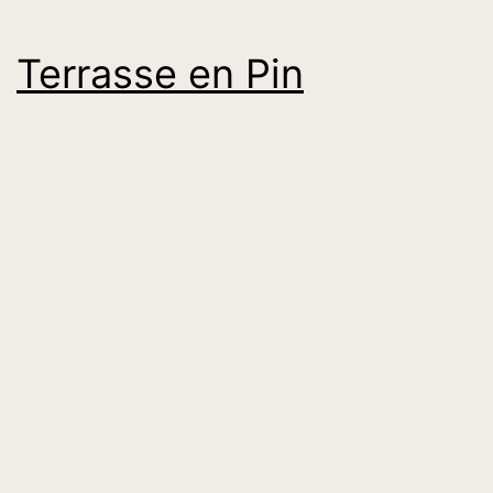
Terrasse en Pin