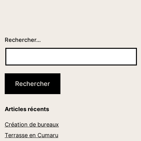
publications
Rechercher…
Articles récents
Création de bureaux
Terrasse en Cumaru