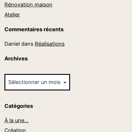
Rénovation maison
Atelier
Commentaires récents
Daniel
dans
Réalisations
Archives
Archives
Catégories
À la une…
Création