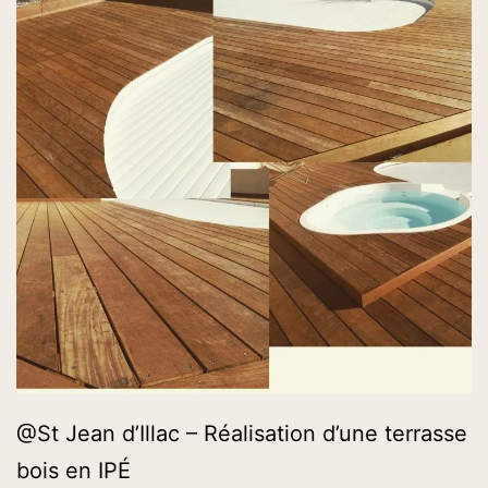
@St Jean d’Illac – Réalisation d’une terrasse
bois en IPÉ