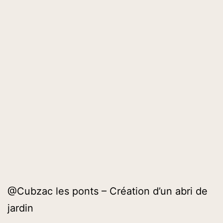
@Cubzac les ponts – Création d’un abri de
jardin