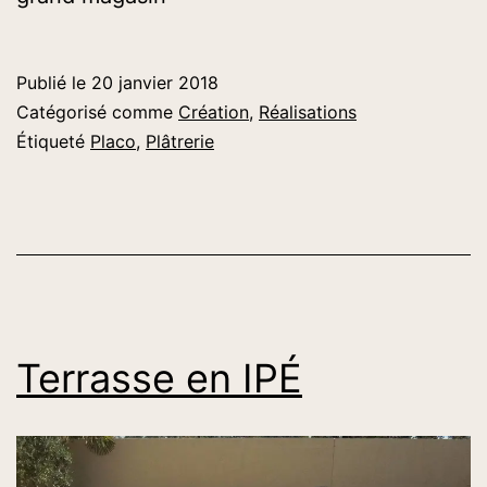
Publié le
20 janvier 2018
Catégorisé comme
Création
,
Réalisations
Étiqueté
Placo
,
Plâtrerie
Terrasse en IPÉ