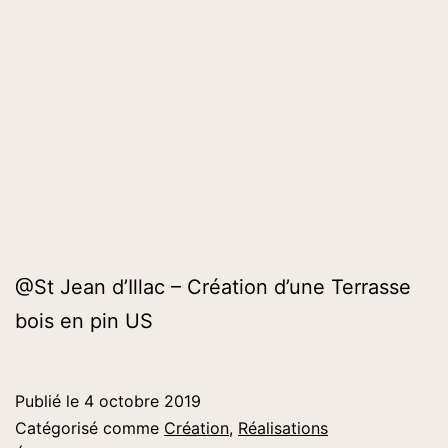
@St Jean d’Illac – Création d’une Terrasse
bois en pin US
Publié le
4 octobre 2019
Catégorisé comme
Création
,
Réalisations