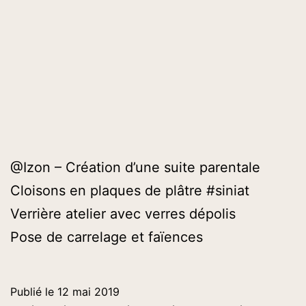
@Izon – Création d’une suite parentale
Cloisons en plaques de plâtre #siniat
Verrière atelier avec verres dépolis
Pose de carrelage et faïences
Publié le
12 mai 2019