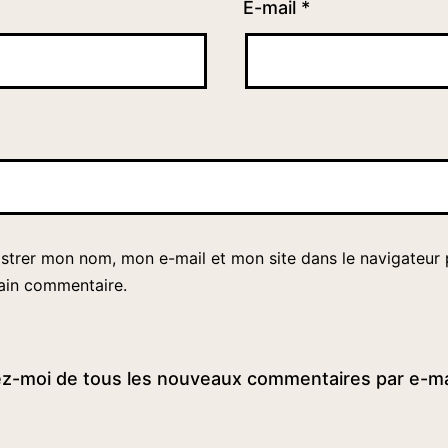
E-mail
*
istrer mon nom, mon e-mail et mon site dans le navigateur
ain commentaire.
z-moi de tous les nouveaux commentaires par e-ma