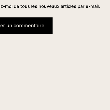
-moi de tous les nouveaux articles par e-mail.