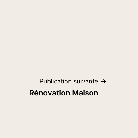
Publication suivante
Rénovation Maison