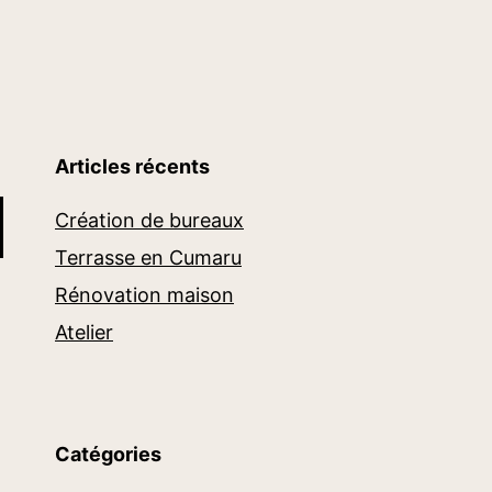
Articles récents
Création de bureaux
Terrasse en Cumaru
Rénovation maison
Atelier
Catégories