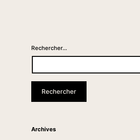
Rechercher…
Archives