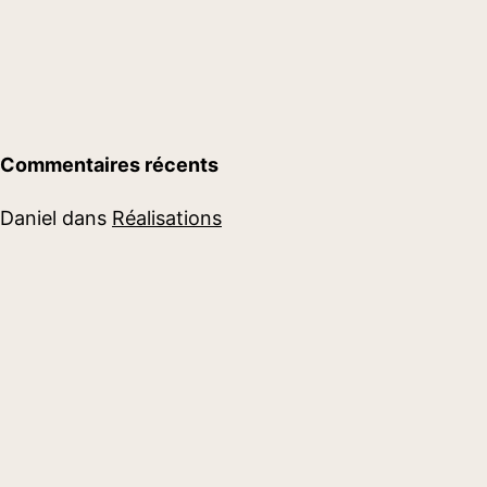
Commentaires récents
Daniel
dans
Réalisations