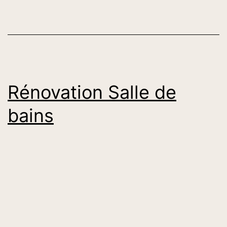
Rénovation Salle de
bains