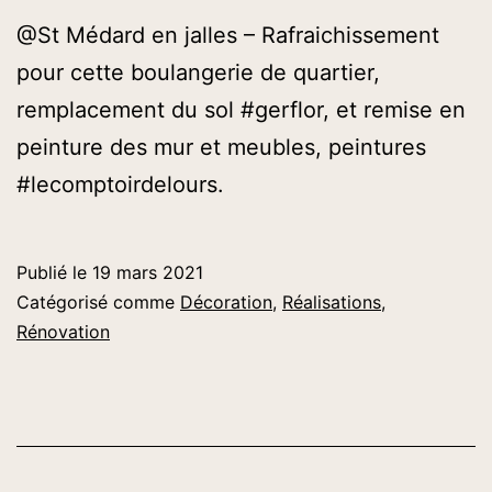
@St Médard en jalles – Rafraichissement
pour cette boulangerie de quartier,
remplacement du sol #gerflor, et remise en
peinture des mur et meubles, peintures
#lecomptoirdelours.
Publié le
19 mars 2021
Catégorisé comme
Décoration
,
Réalisations
,
Rénovation