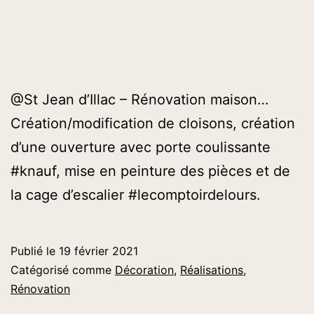
@St Jean d’Illac – Rénovation maison…
Création/modification de cloisons, création
d’une ouverture avec porte coulissante
#knauf, mise en peinture des pièces et de
la cage d’escalier #lecomptoirdelours.
Publié le
19 février 2021
Catégorisé comme
Décoration
,
Réalisations
,
Rénovation