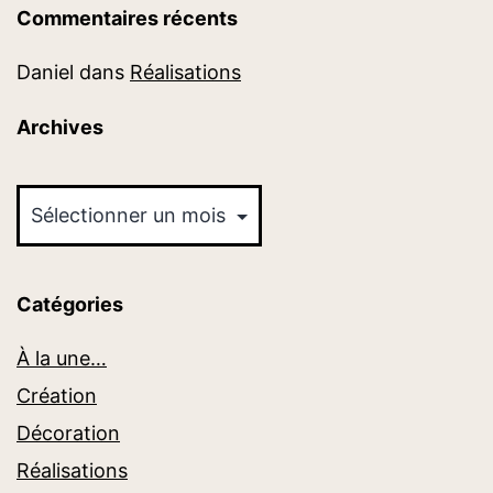
Commentaires récents
Daniel
dans
Réalisations
Archives
Archives
Catégories
À la une…
Création
Décoration
Réalisations