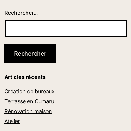
Rechercher…
Articles récents
Création de bureaux
Terrasse en Cumaru
Rénovation maison
Atelier