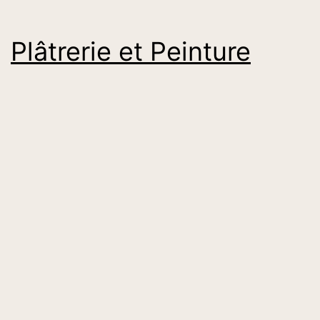
Plâtrerie et Peinture