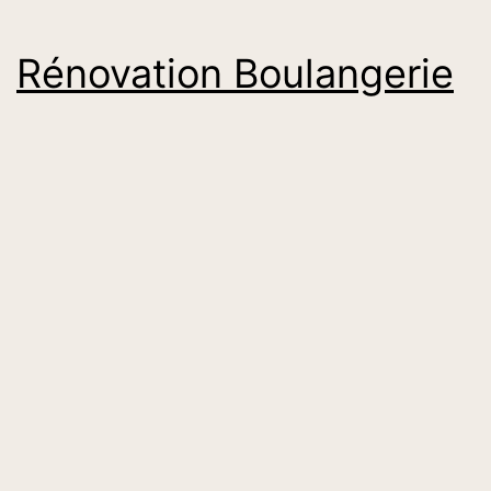
Rénovation Boulangerie