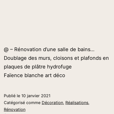
@ – Rénovation d’une salle de bains…
Doublage des murs, cloisons et plafonds en
plaques de plâtre hydrofuge
Faïence blanche art déco
Publié le
10 janvier 2021
Catégorisé comme
Décoration
,
Réalisations
,
Rénovation