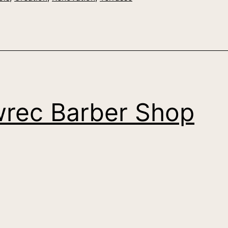
rec Barber Shop