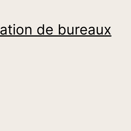
ation de bureaux