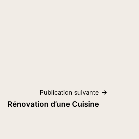
Publication suivante
Rénovation d’une Cuisine