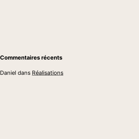
Commentaires récents
Daniel
dans
Réalisations