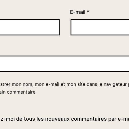
E-mail
*
istrer mon nom, mon e-mail et mon site dans le navigateur
ain commentaire.
z-moi de tous les nouveaux commentaires par e-ma