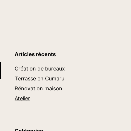
Articles récents
Création de bureaux
Terrasse en Cumaru
Rénovation maison
Atelier
Catégories