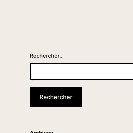
Rechercher…
Archives