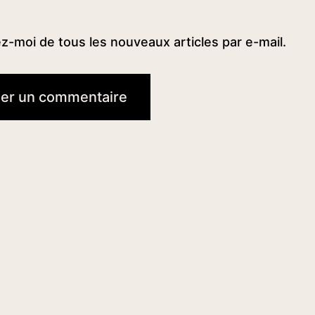
-moi de tous les nouveaux articles par e-mail.