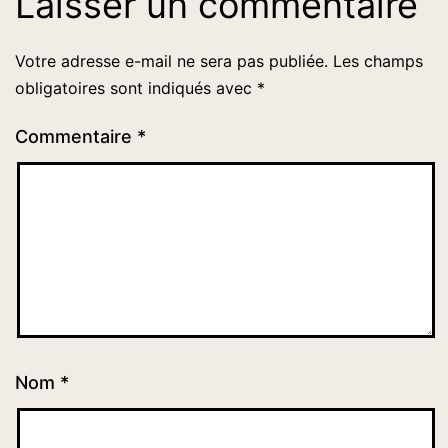
Laisser un commentaire
Votre adresse e-mail ne sera pas publiée.
Les champs
obligatoires sont indiqués avec
*
Commentaire
*
Nom
*