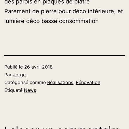
des parois en plaques de plâtre
Parement de pierre pour déco intérieure, et
lumière déco basse consommation
Publié le
26 avril 2018
Par
Jorge
Catégorisé comme
Réalisations
,
Rénovation
Étiqueté
News