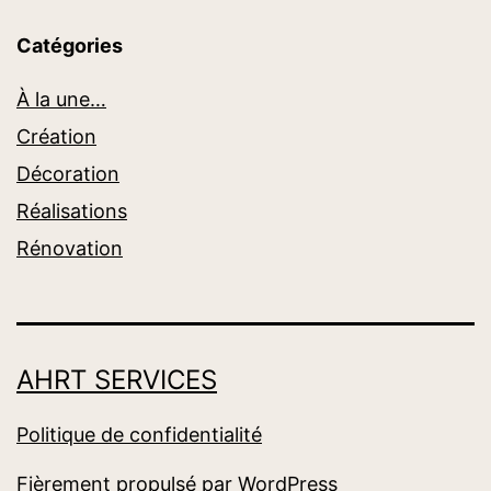
Catégories
À la une…
Création
Décoration
Réalisations
Rénovation
AHRT SERVICES
Politique de confidentialité
Fièrement propulsé par
WordPress