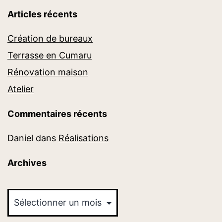
Articles récents
Création de bureaux
Terrasse en Cumaru
Rénovation maison
Atelier
Commentaires récents
Daniel
dans
Réalisations
Archives
Archives