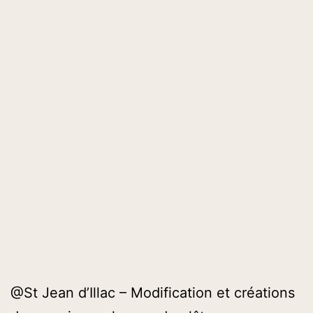
@St Jean d’Illac – Modification et créations