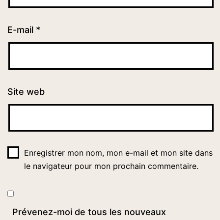
E-mail
*
Site web
Enregistrer mon nom, mon e-mail et mon site dans
le navigateur pour mon prochain commentaire.
Prévenez-moi de tous les nouveaux