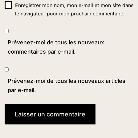
Enregistrer mon nom, mon e-mail et mon site dans
le navigateur pour mon prochain commentaire.
Prévenez-moi de tous les nouveaux
commentaires par e-mail.
Prévenez-moi de tous les nouveaux articles
par e-mail.