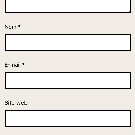
Nom
*
E-mail
*
Site web