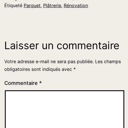
Étiqueté
Parquet
,
Plâtrerie
,
Rénovation
Laisser un commentaire
Votre adresse e-mail ne sera pas publiée.
Les champs
obligatoires sont indiqués avec
*
Commentaire
*