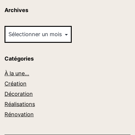
Archives
Archives
Catégories
À la une…
Création
Décoration
Réalisations
Rénovation