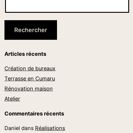
Articles récents
Création de bureaux
Terrasse en Cumaru
Rénovation maison
Atelier
Commentaires récents
Daniel
dans
Réalisations