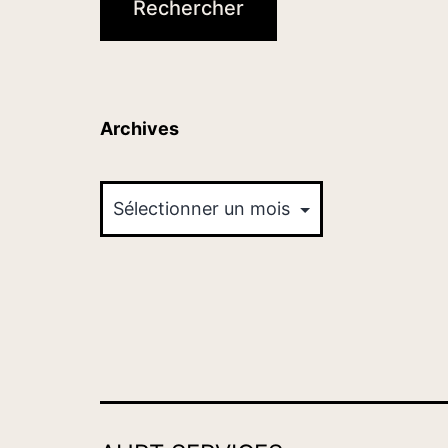
Archives
Archives