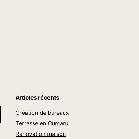
Articles récents
Création de bureaux
Terrasse en Cumaru
Rénovation maison