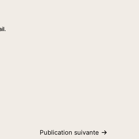
il.
Publication suivante