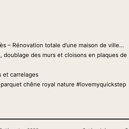
 – Rénovation totale d’une maison de ville…
, doublage des murs et cloisons en plaques de 
 et carrelages
 parquet chêne royal nature #lovemyquickstep