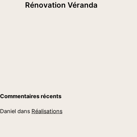
Rénovation Véranda
Commentaires récents
Daniel
dans
Réalisations