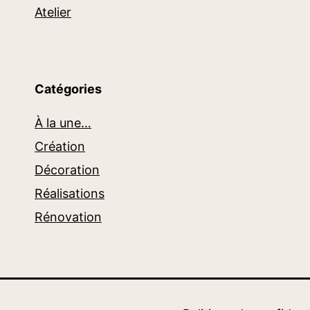
Atelier
Catégories
À la une…
Création
Décoration
Réalisations
Rénovation