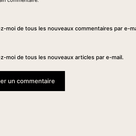
z-moi de tous les nouveaux commentaires par e-ma
-moi de tous les nouveaux articles par e-mail.