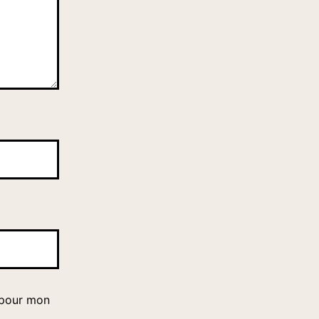
 pour mon